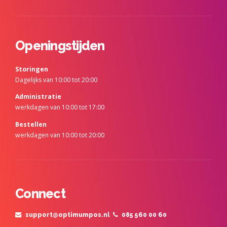
Openingstijden
Storingen
Dagelijks van 10:00 tot 20:00
Administratie
werkdagen van 10:00 tot 17:00
Bestellen
werkdagen van 10:00 tot 20:00
Connect
support@optimumpos.nl
085 560 00 60