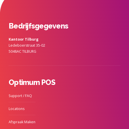
Bedrijfsgegevens
Kantoor Tilburg
Ledeboerstraat 35-02
5048AC TILBURG
Optimum POS
Support / FAQ
Locations
Afspraak Maken