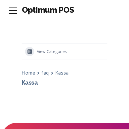
Optimum POS
View Categories
Home
faq
Kassa
Kassa