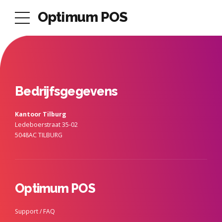
Optimum POS
Bedrijfsgegevens
Kantoor Tilburg
Ledeboerstraat 35-02
5048AC TILBURG
Optimum POS
Support / FAQ