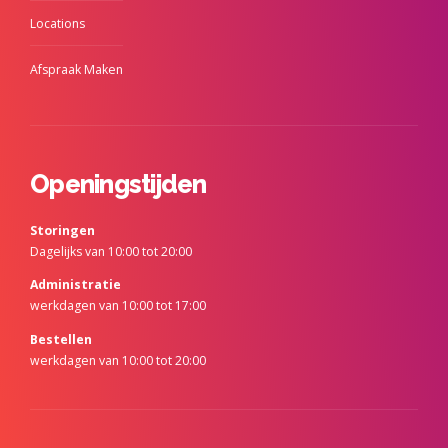
Locations
Afspraak Maken
Openingstijden
Storingen
Dagelijks van 10:00 tot 20:00
Administratie
werkdagen van 10:00 tot 17:00
Bestellen
werkdagen van 10:00 tot 20:00