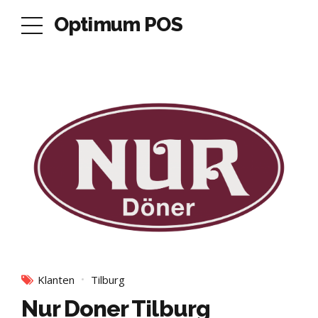
Optimum POS
Klanten
Tilburg
Nur Doner Tilburg