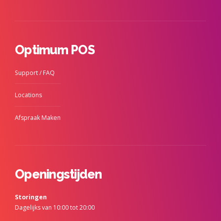
Optimum POS
Support / FAQ
Locations
Afspraak Maken
Openingstijden
Storingen
Dagelijks van 10:00 tot 20:00