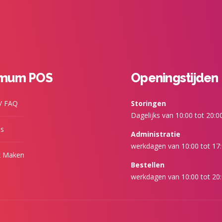
imum POS
Openingstijden
 / FAQ
Storingen
Dagelijks van 10:00 tot 20:0
ns
Administratie
werkdagen van 10:00 tot 17
k Maken
Bestellen
werkdagen van 10:00 tot 20